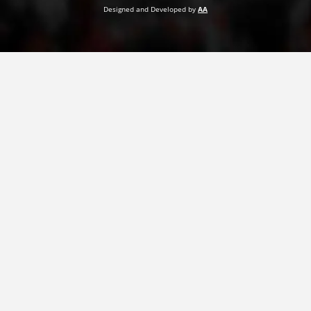
Designed and Developed by
AA