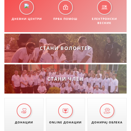
ДНЕВНИ ЦЕНТРИ
ПРВА ПОМОШ
ЕЛЕКТРОНСКИ
ВЕСНИК
СТАНИ ВОЛОНТЕР
СТАНИ ЧЛЕН
ДОНАЦИИ
ONLINE ДОНАЦИИ
ДОНИРАЈ ОБЛЕКА