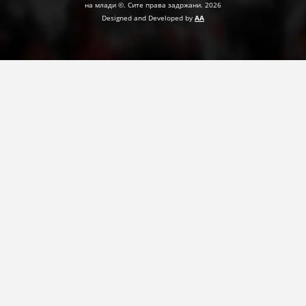
на млади ©. Сите права задржани. 2026
Designed and Developed by
AA