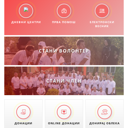
ДНЕВНИ ЦЕНТРИ
ПРВА ПОМОШ
ЕЛЕКТРОНСКИ
ВЕСНИК
СТАНИ ВОЛОНТЕР
СТАНИ ЧЛЕН
ДОНАЦИИ
ONLINE ДОНАЦИИ
ДОНИРАЈ ОБЛЕКА