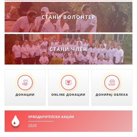
СТАНИ ВОЛОНТЕР
СТАНИ ЧЛЕН
ДОНАЦИИ
ONLINE ДОНАЦИИ
ДОНИРАЈ ОБЛЕКА
КРВОДАРИТЕЛСКИ АКЦИИ
2026