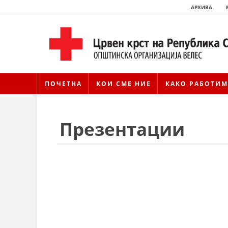
АРХИВА
ПОЧЕТНА
КОИ СМЕ НИЕ
КАКО РАБОТИМ
Презентации