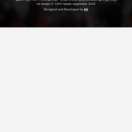
на млади ©. Сите права задржани. 2026
Designed and Developed by
AA