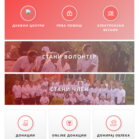
ДНЕВНИ ЦЕНТРИ
ПРВА ПОМОШ
ЕЛЕКТРОНСКИ
ВЕСНИК
СТАНИ ВОЛОНТЕР
СТАНИ ЧЛЕН
ДОНАЦИИ
ONLINE ДОНАЦИИ
ДОНИРАЈ ОБЛЕКА