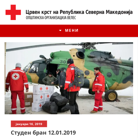
МЕНИ
ИСТОРИЈАТ НА ЦКРМ
јануари 16, 2019
ИСТОРИЈАТ НА ДВИЖЕЊЕТО
Студен бран 12.01.2019