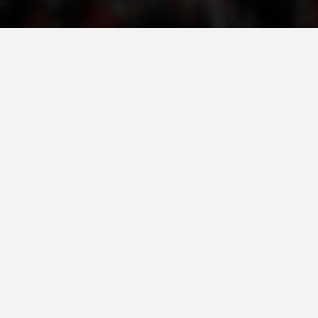
ДЕЈСТВУВАЊЕ
ПРИРАЧНИЦИ
СТРАТЕГИИ
ЕДУКАТИВНО ИНФОРМАТИВНИ МАТЕРИЈАЛИ
БРОШУРИ
ПОСТЕРИ
ПРЕЗЕНТАЦИИ