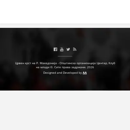
Црвен крст на Р. Македонија - Општинска организација Центар, Клуб
на млади ©. Сите права задржани. 2026
Designed and Developed by
AA