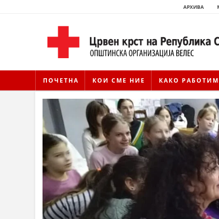
АРХИВА
ПОЧЕТНА
КОИ СМЕ НИЕ
КАКО РАБОТИМ