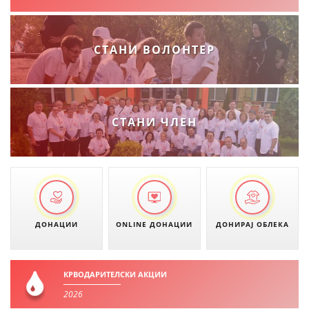
СТАНИ ВОЛОНТЕР
СТАНИ ЧЛЕН
ДОНАЦИИ
ONLINE ДОНАЦИИ
ДОНИРАЈ ОБЛЕКА
КРВОДАРИТЕЛСКИ АКЦИИ
2026