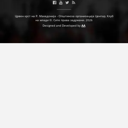
Црвен крст на Р. Македонија - Општинска организација Центар, Клуб
на млади ©. Сите права задржани. 2026
Designed and Developed by
AA