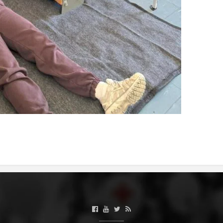
ДЕЈСТВУВАЊЕ
ПРИРАЧНИЦИ
СТРАТЕГИИ
ЕДУКАТИВНО ИНФОРМАТИВНИ МАТЕРИЈАЛИ
БРОШУРИ
ПОСТЕРИ
ПРЕЗЕНТАЦИИ