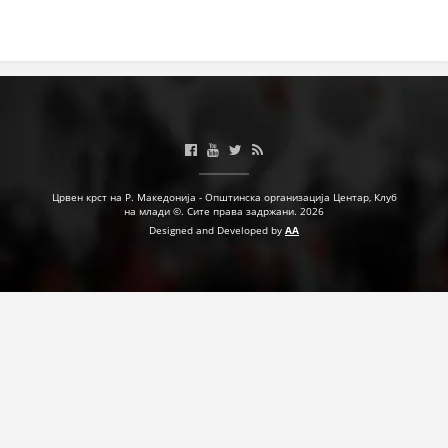
Црвен крст на Р. Македонија - Општинска организација Центар, Клуб
на млади ©. Сите права задржани. 2026
Designed and Developed by
AA