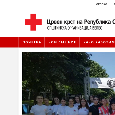
АРХИВА
ПОЧЕТНА
КОИ СМЕ НИЕ
КАКО РАБОТИМ