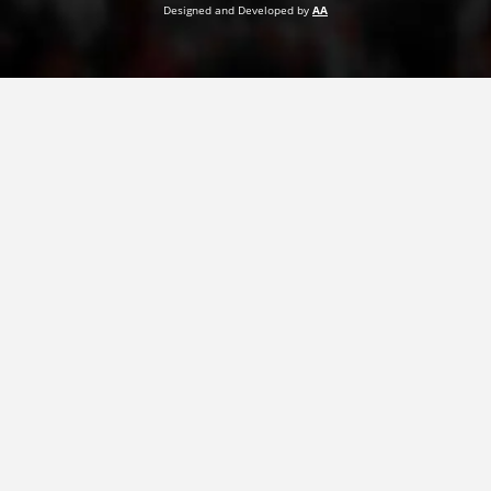
Designed and Developed by
AA