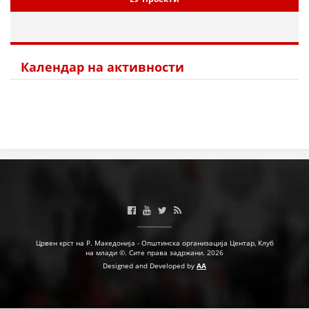
Календар на активности
Црвен крст на Р. Македонија - Општинска организација Центар, Клуб
на млади ©. Сите права задржани. 2026
Designed and Developed by
AA