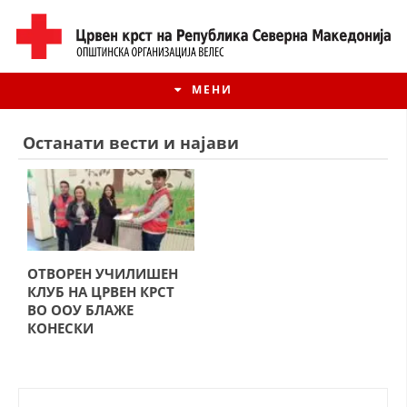
МЕНИ
Останати вести и најави
ОТВОРЕН УЧИЛИШЕН
КЛУБ НА ЦРВЕН КРСТ
ВО ООУ БЛАЖЕ
КОНЕСКИ
ИСТОРИЈАТ НА ЦКРМ
ИСТОРИЈАТ НА ДВИЖЕЊЕТО