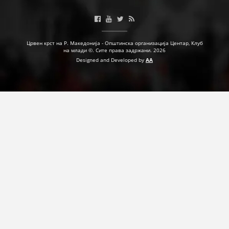
ДЕЈСТВУВАЊЕ
Црвен крст на Р. Македонија - Општинска организација Центар, Клуб
на млади ©. Сите права задржани. 2026
Designed and Developed by
AA
ПРИРАЧНИЦИ
СТРАТЕГИИ
ЕДУКАТИВНО ИНФОРМАТИВНИ МАТЕРИЈАЛИ
БРОШУРИ
ПОСТЕРИ
ПРЕЗЕНТАЦИИ