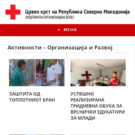
МЕНИ
Активности – Организација и Развој
ЗАШТИТА ОД
УСПЕШНО
ТОПЛОТНИОТ БРАН
РЕАЛИЗИРАНА
ТРИДНЕВНА ОБУКА ЗА
ВРСНИЧКИ ЕДУКАТОРИ
ИСТОРИЈАТ НА ЦКРМ
ЗА МЛАДИ
ИСТОРИЈАТ НА ДВИЖЕЊЕТО